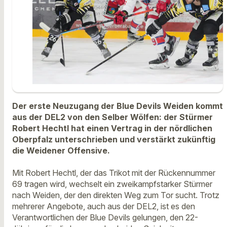
Der erste Neuzugang der Blue Devils Weiden kommt
aus der DEL2 von den Selber Wölfen: der Stürmer
Robert Hechtl hat einen Vertrag in der nördlichen
Oberpfalz unterschrieben und verstärkt zukünftig
die Weidener Offensive.
Mit Robert Hechtl, der das Trikot mit der Rückennummer
69 tragen wird, wechselt ein zweikampfstarker Stürmer
nach Weiden, der den direkten Weg zum Tor sucht. Trotz
mehrerer Angebote, auch aus der DEL2, ist es den
Verantwortlichen der Blue Devils gelungen, den 22-