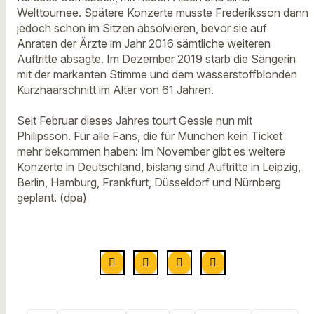
Welttournee. Spätere Konzerte musste Frederiksson dann
jedoch schon im Sitzen absolvieren, bevor sie auf
Anraten der Ärzte im Jahr 2016 sämtliche weiteren
Auftritte absagte. Im Dezember 2019 starb die Sängerin
mit der markanten Stimme und dem wasserstoffblonden
Kurzhaarschnitt im Alter von 61 Jahren.
Seit Februar dieses Jahres tourt Gessle nun mit
Philipsson. Für alle Fans, die für München kein Ticket
mehr bekommen haben: Im November gibt es weitere
Konzerte in Deutschland, bislang sind Auftritte in Leipzig,
Berlin, Hamburg, Frankfurt, Düsseldorf und Nürnberg
geplant. (dpa)