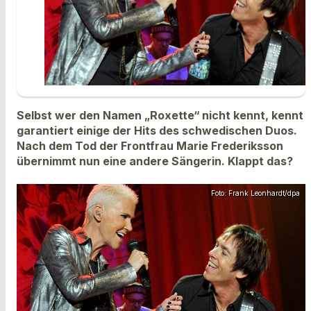
Selbst wer den Namen „Roxette“ nicht kennt, kennt
garantiert einige der Hits des schwedischen Duos.
Nach dem Tod der Frontfrau Marie Frederiksson
übernimmt nun eine andere Sängerin. Klappt das?
Foto: Frank Leonhardt/dpa