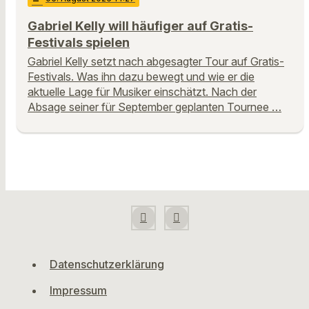
Gabriel Kelly will häufiger auf Gratis-
Festivals spielen
Gabriel Kelly setzt nach abgesagter Tour auf Gratis-
Festivals. Was ihn dazu bewegt und wie er die
aktuelle Lage für Musiker einschätzt. Nach der
Absage seiner für September geplanten Tournee …
Datenschutzerklärung
Impressum