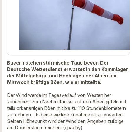
Bayern stehen stürmische Tage bevor. Der
Deutsche Wetterdienst erwartet in den Kammlagen
der Mittelgebirge und Hochlagen der Alpen am
Mittwoch kräftige Böen, wie er mitteilte.
Der Wind werde im Tagesverlauf von Westen her
zunehmen, zum Nachmittag sei auf den Alpengipfeln mit
teils orkanartigen Böen mit bis zu 110 Stundenkilometern
zu rechnen. Und eine weitere Zunahme ist zu erwarten:
Seinen Höhepunkt wird der Wind den Angaben zufolge
am Donnerstag erreichen. (dpa/lby)