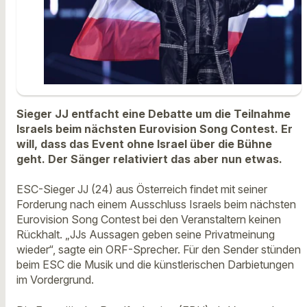
Sieger JJ entfacht eine Debatte um die Teilnahme
Israels beim nächsten Eurovision Song Contest. Er
will, dass das Event ohne Israel über die Bühne
geht. Der Sänger relativiert das aber nun etwas.
ESC-Sieger JJ (24) aus Österreich findet mit seiner
Forderung nach einem Ausschluss Israels beim nächsten
Eurovision Song Contest bei den Veranstaltern keinen
Rückhalt. „JJs Aussagen geben seine Privatmeinung
wieder“, sagte ein ORF-Sprecher. Für den Sender stünden
beim ESC die Musik und die künstlerischen Darbietungen
im Vordergrund.