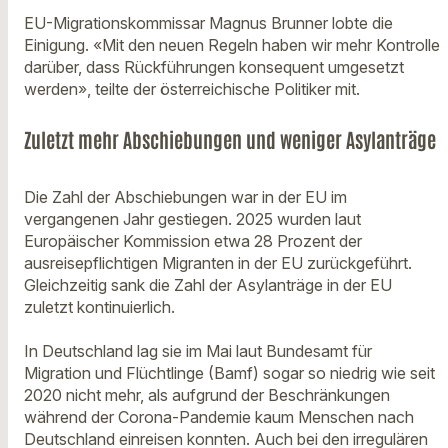
EU-Migrationskommissar Magnus Brunner lobte die
Einigung. «Mit den neuen Regeln haben wir mehr Kontrolle
darüber, dass Rückführungen konsequent umgesetzt
werden», teilte der österreichische Politiker mit.
Zuletzt mehr Abschiebungen und weniger Asylanträge
Die Zahl der Abschiebungen war in der EU im
vergangenen Jahr gestiegen. 2025 wurden laut
Europäischer Kommission etwa 28 Prozent der
ausreisepflichtigen Migranten in der EU zurückgeführt.
Gleichzeitig sank die Zahl der Asylanträge in der EU
zuletzt kontinuierlich.
In Deutschland lag sie im Mai laut Bundesamt für
Migration und Flüchtlinge (Bamf) sogar so niedrig wie seit
2020 nicht mehr, als aufgrund der Beschränkungen
während der Corona-Pandemie kaum Menschen nach
Deutschland einreisen konnten. Auch bei den irregulären