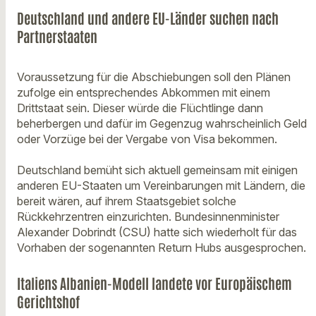
Deutschland und andere EU-Länder suchen nach
Partnerstaaten
Voraussetzung für die Abschiebungen soll den Plänen
zufolge ein entsprechendes Abkommen mit einem
Drittstaat sein. Dieser würde die Flüchtlinge dann
beherbergen und dafür im Gegenzug wahrscheinlich Geld
oder Vorzüge bei der Vergabe von Visa bekommen.
Deutschland bemüht sich aktuell gemeinsam mit einigen
anderen EU-Staaten um Vereinbarungen mit Ländern, die
bereit wären, auf ihrem Staatsgebiet solche
Rückkehrzentren einzurichten. Bundesinnenminister
Alexander Dobrindt (CSU) hatte sich wiederholt für das
Vorhaben der sogenannten Return Hubs ausgesprochen.
Italiens Albanien-Modell landete vor Europäischem
Gerichtshof