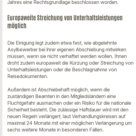
Jahres eine Rechtsgrundlage beschlossen worden.
Europaweite Streichung von Unterhaltsleistungen
möglich
Die Einigung legt zudem etwa fest, wie abgelehnte
Asylbewerber bei ihrer eigenen Abschiebung mitwirken
müssen, wenn sie nicht verhaftet werden wollen. Ihnen
droht zudem europaweit die Kürzung oder Streichung von
Unterhaltsleistungen oder die Beschlagnahme von
Reisedokumenten.
Außerdem ist Abschiebehaft möglich, wenn die
zuständigen Beamten in den Mitgliedsländern eine
Fluchtgefahr ausmachen oder ein Risiko für die nationale
Sicherheit besteht. Die zulässige Haftdauer wird mit den
neuen Regeln verlängert, laut Verhandlungskreisen auf
maximal 24 Monate mit einer möglichen Verlängerung um
sechs weitere Monate in besonderen Fällen.