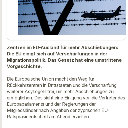
Zentren im EU-Ausland für mehr Abschiebungen:
Die EU einigt sich auf Verschärfungen in der
Migrationspolitik. Das Gesetz hat eine umstrittene
Vorgeschichte.
Die Europäische Union macht den Weg für
Rückkehrzentren in Drittstaaten und die Verschärfung
weiterer Asylregeln frei, um mehr Abschiebungen zu
ermöglichen. Das sieht eine Einigung vor, die Vertreter des
Europaparlaments und der Regierungen der
Mitgliedsländer nach Angaben der zyprischen EU-
Ratspräsidentschaft am Abend erzielten.