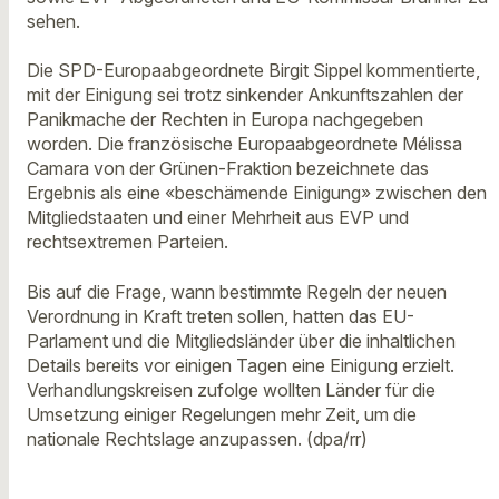
sehen.
Die SPD-Europaabgeordnete Birgit Sippel kommentierte,
mit der Einigung sei trotz sinkender Ankunftszahlen der
Panikmache der Rechten in Europa nachgegeben
worden. Die französische Europaabgeordnete Mélissa
Camara von der Grünen-Fraktion bezeichnete das
Ergebnis als eine «beschämende Einigung» zwischen den
Mitgliedstaaten und einer Mehrheit aus EVP und
rechtsextremen Parteien.
Bis auf die Frage, wann bestimmte Regeln der neuen
Verordnung in Kraft treten sollen, hatten das EU-
Parlament und die Mitgliedsländer über die inhaltlichen
Details bereits vor einigen Tagen eine Einigung erzielt.
Verhandlungskreisen zufolge wollten Länder für die
Umsetzung einiger Regelungen mehr Zeit, um die
nationale Rechtslage anzupassen. (dpa/rr)