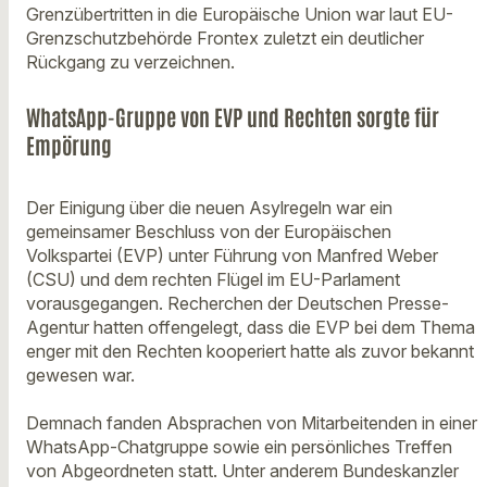
Grenzübertritten in die Europäische Union war laut EU-
Grenzschutzbehörde Frontex zuletzt ein deutlicher
Rückgang zu verzeichnen.
WhatsApp-Gruppe von EVP und Rechten sorgte für
Empörung
Der Einigung über die neuen Asylregeln war ein
gemeinsamer Beschluss von der Europäischen
Volkspartei (EVP) unter Führung von Manfred Weber
(CSU) und dem rechten Flügel im EU-Parlament
vorausgegangen. Recherchen der Deutschen Presse-
Agentur hatten offengelegt, dass die EVP bei dem Thema
enger mit den Rechten kooperiert hatte als zuvor bekannt
gewesen war.
Demnach fanden Absprachen von Mitarbeitenden in einer
WhatsApp-Chatgruppe sowie ein persönliches Treffen
von Abgeordneten statt. Unter anderem Bundeskanzler