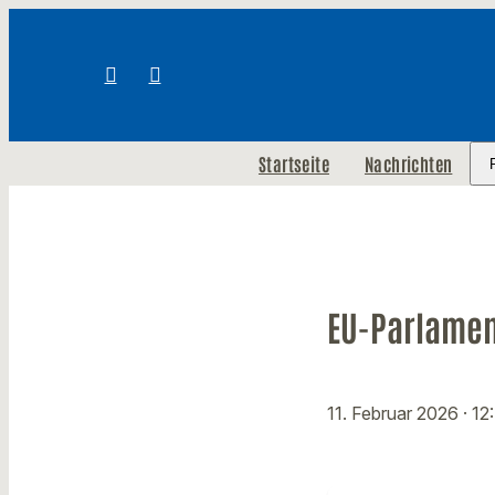
Startseite
Nachrichten
EU-Parlament
11. Februar 2026
· 12