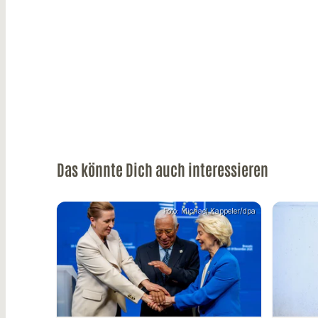
Das könnte Dich auch interessieren
Foto: Michael Kappeler/dpa