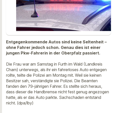
Entgegenkommende Autos sind keine Seltenheit –
ohne Fahrer jedoch schon. Genau dies ist einer
jungen Pkw-Fahrerin in der Oberpfalz passiert.
Die Frau war am Samstag in Furth im Wald (Landkreis
Cham) unterwegs, als ihr ein fahrerloses Auto entgegen
rollte, teilte die Polizei am Montag mit. Weil sie keinen
Besitzer sah, verständigte sie Polizei. Die Beamten
fanden den 79-jährigen Fahrer. Es stellte sich heraus,
dass dieser die Handbremse nicht fest genug angezogen
hatte, als er das Auto parkte. Sachschaden entstand
nicht. (dpa/lby)