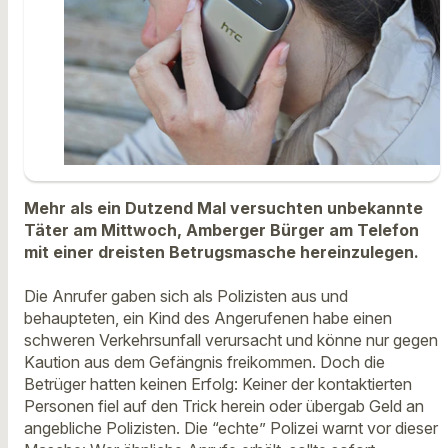
Mehr als ein Dutzend Mal versuchten unbekannte
Täter am Mittwoch, Amberger Bürger am Telefon
mit einer dreisten Betrugsmasche hereinzulegen.
Die Anrufer gaben sich als Polizisten aus und
behaupteten, ein Kind des Angerufenen habe einen
schweren Verkehrsunfall verursacht und könne nur gegen
Kaution aus dem Gefängnis freikommen. Doch die
Betrüger hatten keinen Erfolg: Keiner der kontaktierten
Personen fiel auf den Trick herein oder übergab Geld an
angebliche Polizisten. Die “echte” Polizei warnt vor dieser