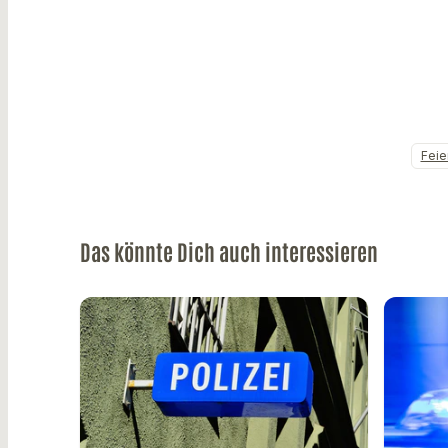
Feie
Das könnte Dich auch interessieren