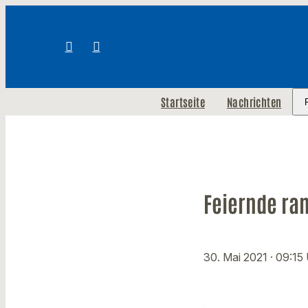
Startseite
Nachrichten
Feiernde ran
30. Mai 2021
· 09:15