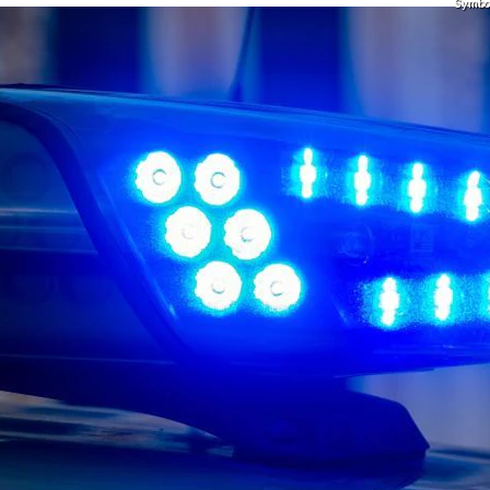
Symbol