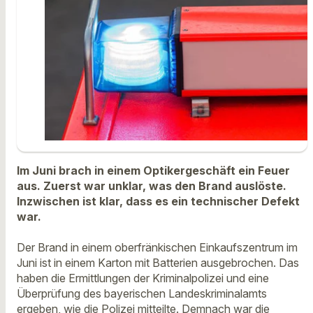
Im Juni brach in einem Optikergeschäft ein Feuer
aus. Zuerst war unklar, was den Brand auslöste.
Inzwischen ist klar, dass es ein technischer Defekt
war.
Der Brand in einem oberfränkischen Einkaufszentrum im
Juni ist in einem Karton mit Batterien ausgebrochen. Das
haben die Ermittlungen der Kriminalpolizei und eine
Überprüfung des bayerischen Landeskriminalamts
ergeben, wie die Polizei mitteilte. Demnach war die