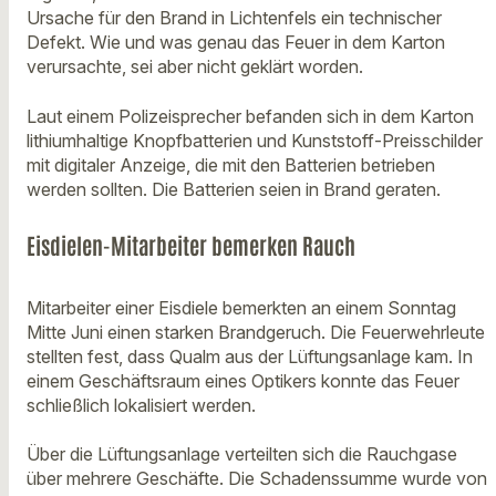
Ursache für den Brand in Lichtenfels ein technischer
Defekt. Wie und was genau das Feuer in dem Karton
verursachte, sei aber nicht geklärt worden.
Laut einem Polizeisprecher befanden sich in dem Karton
lithiumhaltige Knopfbatterien und Kunststoff-Preisschilder
mit digitaler Anzeige, die mit den Batterien betrieben
werden sollten. Die Batterien seien in Brand geraten.
Eisdielen-Mitarbeiter bemerken Rauch
Mitarbeiter einer Eisdiele bemerkten an einem Sonntag
Mitte Juni einen starken Brandgeruch. Die Feuerwehrleute
stellten fest, dass Qualm aus der Lüftungsanlage kam. In
einem Geschäftsraum eines Optikers konnte das Feuer
schließlich lokalisiert werden.
Über die Lüftungsanlage verteilten sich die Rauchgase
über mehrere Geschäfte. Die Schadenssumme wurde von