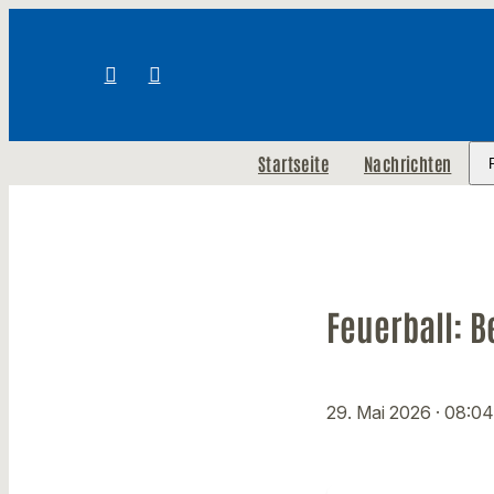
Startseite
Nachrichten
Feuerball: B
29. Mai 2026
· 08:04