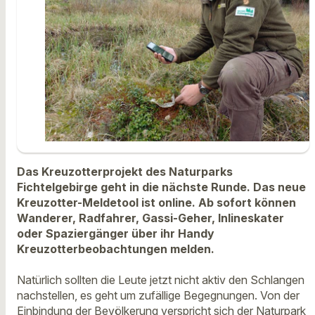
Das Kreuzotterprojekt des Naturparks
Fichtelgebirge geht in die nächste Runde. Das neue
Kreuzotter-Meldetool ist online. Ab sofort können
Wanderer, Radfahrer, Gassi-Geher, Inlineskater
oder Spaziergänger über ihr Handy
Kreuzotterbeobachtungen melden.
Natürlich sollten die Leute jetzt nicht aktiv den Schlangen
nachstellen, es geht um zufällige Begegnungen. Von der
Einbindung der Bevölkerung verspricht sich der Naturpark