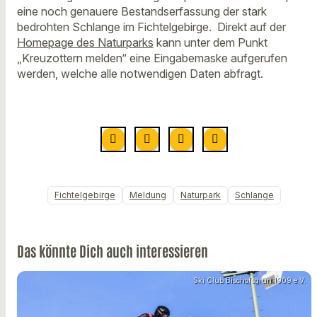
eine noch genauere Bestandserfassung der stark
bedrohten Schlange im Fichtelgebirge. Direkt auf der
Homepage des Naturparks
kann unter dem Punkt
„Kreuzottern melden“ eine Eingabemaske aufgerufen
werden, welche alle notwendigen Daten abfragt.
Fichtelgebirge
Meldung
Naturpark
Schlange
Das könnte Dich auch interessieren
Ski Club Bischofsgrün 1909 e.V.