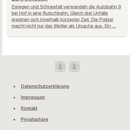
Eisregen und Schneefall verwandeln die Autobahn 9
bei Hof in eine Rutschbahn. Gleich drei Unfälle
ereignen sich innerhalb kürzester Zeit. Die Polizei
macht nicht nur das Wetter als Ursache aus. Ein …
Datenschutzerklärung
Impressum
Kontakt
Privatsphäre