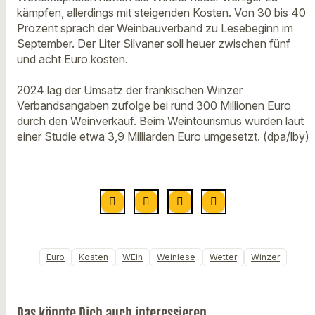
kämpfen, allerdings mit steigenden Kosten. Von 30 bis 40
Prozent sprach der Weinbauverband zu Lesebeginn im
September. Der Liter Silvaner soll heuer zwischen fünf
und acht Euro kosten.
2024 lag der Umsatz der fränkischen Winzer
Verbandsangaben zufolge bei rund 300 Millionen Euro
durch den Weinverkauf. Beim Weintourismus wurden laut
einer Studie etwa 3,9 Milliarden Euro umgesetzt. (dpa/lby)
Euro
Kosten
WEin
Weinlese
Wetter
Winzer
Das könnte Dich auch interessieren