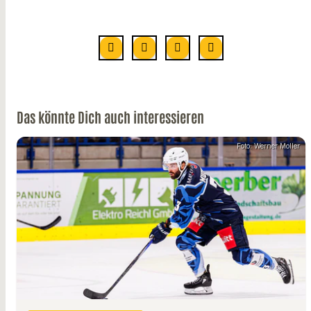
Das könnte Dich auch interessieren
Foto: Werner Moller