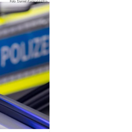
Foto: Daniel Karmann/dpa