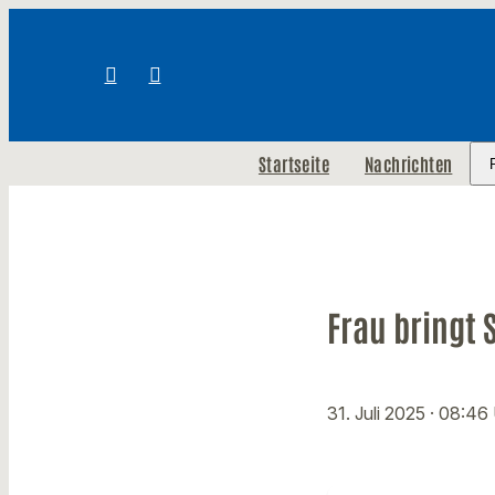
Startseite
Nachrichten
Frau bringt 
31. Juli 2025
· 08:46