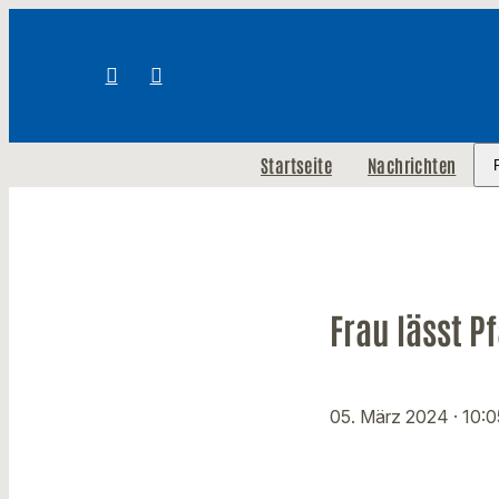
Startseite
Nachrichten
Frau lässt 
05. März 2024
· 10: