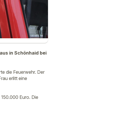
aus in Schönhaid bei
te die Feuerwehr. Der
u erlitt eine
 150.000 Euro. Die