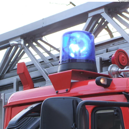
Symbolfo