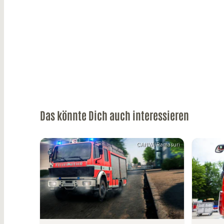
Das könnte Dich auch interessieren
CANVA/Ramasuri