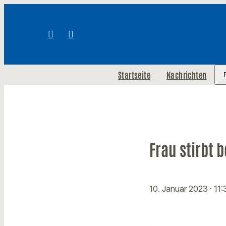
Startseite
Nachrichten
Frau stirbt 
10. Januar 2023
· 11