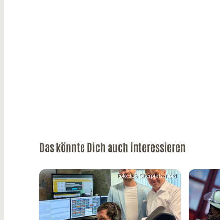
Das könnte Dich auch interessieren
Foto: ILS Oberpfalz-Nord