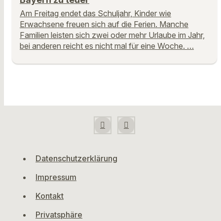
Am Freitag endet das Schuljahr, Kinder wie
Erwachsene freuen sich auf die Ferien. Manche
Familien leisten sich zwei oder mehr Urlaube im Jahr,
bei anderen reicht es nicht mal für eine Woche. …
Datenschutzerklärung
Impressum
Kontakt
Privatsphäre