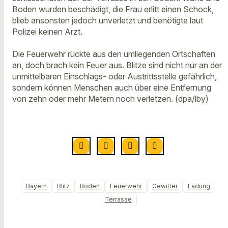
Boden wurden beschädigt, die Frau erlitt einen Schock,
blieb ansonsten jedoch unverletzt und benötigte laut
Polizei keinen Arzt.
Die Feuerwehr rückte aus den umliegenden Ortschaften
an, doch brach kein Feuer aus. Blitze sind nicht nur an der
unmittelbaren Einschlags- oder Austrittsstelle gefährlich,
sondern können Menschen auch über eine Entfernung
von zehn oder mehr Metern noch verletzen. (dpa/lby)
Bayern
Blitz
Boden
Feuerwehr
Gewitter
Ladung
Terrasse