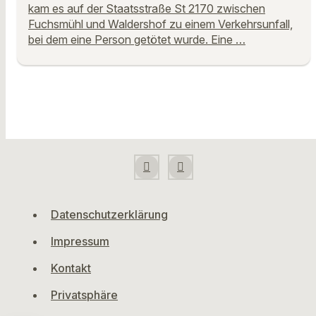
kam es auf der Staatsstraße St 2170 zwischen
Fuchsmühl und Waldershof zu einem Verkehrsunfall,
bei dem eine Person getötet wurde. Eine …
Datenschutzerklärung
Impressum
Kontakt
Privatsphäre