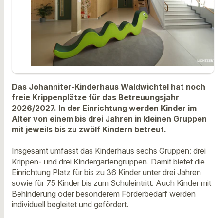
Das Johanniter-Kinderhaus Waldwichtel hat noch
freie Krippenplätze für das Betreuungsjahr
2026/2027. In der Einrichtung werden Kinder im
Alter von einem bis drei Jahren in kleinen Gruppen
mit jeweils bis zu zwölf Kindern betreut.
Insgesamt umfasst das Kinderhaus sechs Gruppen: drei
Krippen- und drei Kindergartengruppen. Damit bietet die
Einrichtung Platz für bis zu 36 Kinder unter drei Jahren
sowie für 75 Kinder bis zum Schuleintritt. Auch Kinder mit
Behinderung oder besonderem Förderbedarf werden
individuell begleitet und gefördert.