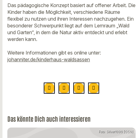
Das pädagogische Konzept basiert auf offener Arbeit. Die
Kinder haben die Möglichkeit, verschiedene Räume
flexibel zu nutzen und ihren Interessen nachzugehen. Ein
besonderer Schwerpunkt liegt auf dem Lernraum „Wald
und Garten“, in dem die Natur aktiv entdeckt und erlebt
werden kann.
Weitere Informationen gibt es online unter:
johanniter.de/kinderhaus-waldsassen
Das könnte Dich auch interessieren
Foto: Silver1090 [CC0]