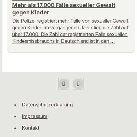
Mehr als 17.000 Fälle sexueller Gewalt
gegen Kinder
Die Polizei registriert mehr Fälle von sexueller Gewalt
gegen Kinder. Im vergangenen Jahr stieg die Zahl auf
über 17.000. Die Zahl der registrierten Fälle sexuellen
Kindesmissbrauchs in Deutschland ist in den …
Datenschutzerklärung
Impressum
Kontakt