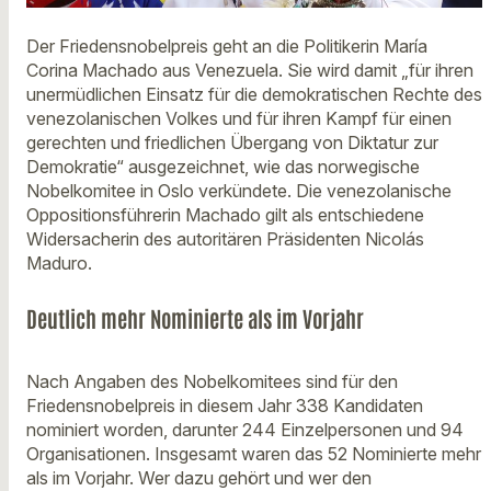
Der Friedensnobelpreis geht an die Politikerin María
Corina Machado aus Venezuela. Sie wird damit „für ihren
unermüdlichen Einsatz für die demokratischen Rechte des
venezolanischen Volkes und für ihren Kampf für einen
gerechten und friedlichen Übergang von Diktatur zur
Demokratie“ ausgezeichnet, wie das norwegische
Nobelkomitee in Oslo verkündete. Die venezolanische
Oppositionsführerin Machado gilt als entschiedene
Widersacherin des autoritären Präsidenten Nicolás
Maduro.
Deutlich mehr Nominierte als im Vorjahr
Nach Angaben des Nobelkomitees sind für den
Friedensnobelpreis in diesem Jahr 338 Kandidaten
nominiert worden, darunter 244 Einzelpersonen und 94
Organisationen. Insgesamt waren das 52 Nominierte mehr
als im Vorjahr. Wer dazu gehört und wer den