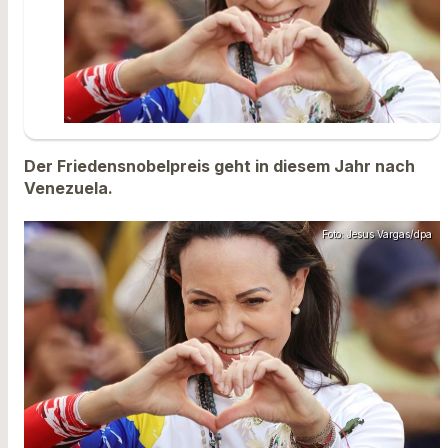
Der Friedensnobelpreis geht in diesem Jahr nach
Venezuela.
Foto: Jesus Vargas/dpa