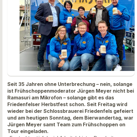
Seit 35 Jahren ohne Unterbrechung – nein, solange
ist Frühschoppenmoderator Jürgen Meyer nicht bei
Ramasuri am Mikrofon – solange gibt es das
Friedenfelser Herbstfest schon. Seit Freitag wird
wieder bei der Schlossbrauerei Friedenfels gefeiert
und am heutigen Sonntag, dem
Bierwandertag, war
Jürgen Meyer samt Team zum Frühschoppen on
Tour eingeladen.