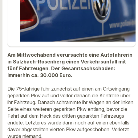
Am Mittwochabend verursachte eine Autofahrerin
in Sulzbach-Rosenberg einen Verkehrsunfall mit
fünf Fahrzeugen. Der Gesamtsachschaden:
Immerhin ca. 30.000 Euro.
Die 75-Jährige fuhr zunächst auf einen am Ortseingang
geparkten Pkw auf und verlor danach die Kontrolle über
ihr Fahrzeug. Danach schrammte ihr Wagen an der linken
Seite eines weiteren geparkten Pkw entlang, bevor die
Fahrt auf dem Heck des dritten geparkten Fahrzeugs
endete. Letzteres wurde dann noch auf einen ebenfalls
davor abgestellten vierten Pkw aufgeschoben. Verletzt
wurde niemand.