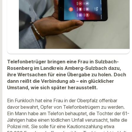
Telefonbetrüger bringen eine Frau in Sulzbach-
Rosenberg im Landkreis Amberg-Sulzbach dazu,
ihre Wertsachen für eine Übergabe zu holen. Doch
dann reißt die Verbindung ab – ein glücklicher
Umstand, wie sich später herausstellt.
Ein Funkloch hat eine Frau in der Oberpfalz offenbar
davor bewahrt, Opfer von Telefonbetrügern zu werden.
Ein Mann habe am Telefon behauptet, die Tochter der 61-
Jährigen habe einen tödlichen Unfall verursacht, teilte die
Polizei mit. Sie solle für eine Kautionszahlung etwa