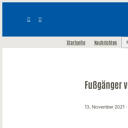
Startseite
Nachrichten
Fußgänger v
13. November 2021
·