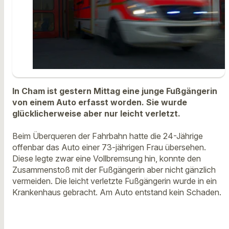
In Cham ist gestern Mittag eine junge Fußgängerin
von einem Auto erfasst worden. Sie wurde
glücklicherweise aber nur leicht verletzt.
Beim Überqueren der Fahrbahn hatte die 24-Jährige
offenbar das Auto einer 73-jährigen Frau übersehen.
Diese legte zwar eine Vollbremsung hin, konnte den
Zusammenstoß mit der Fußgängerin aber nicht gänzlich
vermeiden. Die leicht verletzte Fußgängerin wurde in ein
Krankenhaus gebracht. Am Auto entstand kein Schaden.