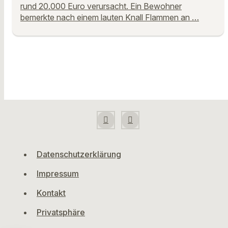
rund 20.000 Euro verursacht. Ein Bewohner
bemerkte nach einem lauten Knall Flammen an …
Datenschutzerklärung
Impressum
Kontakt
Privatsphäre