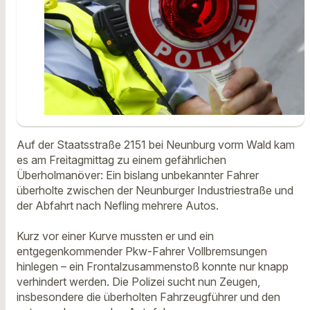
Auf der Staatsstraße 2151 bei Neunburg vorm Wald kam
es am Freitagmittag zu einem gefährlichen
Überholmanöver: Ein bislang unbekannter Fahrer
überholte zwischen der Neunburger Industriestraße und
der Abfahrt nach Nefling mehrere Autos.
Kurz vor einer Kurve mussten er und ein
entgegenkommender Pkw-Fahrer Vollbremsungen
hinlegen – ein Frontalzusammenstoß konnte nur knapp
verhindert werden. Die Polizei sucht nun Zeugen,
insbesondere die überholten Fahrzeugführer und den