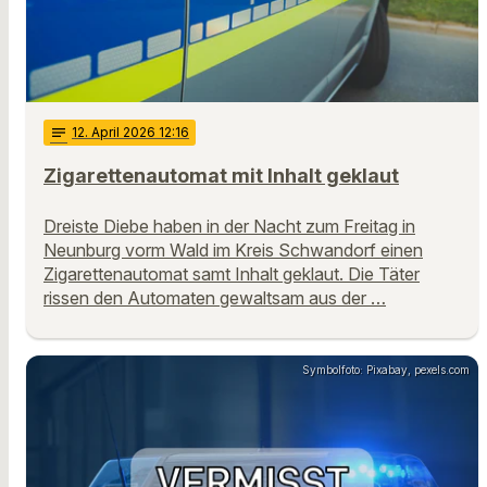
notes
12
. April 2026 12:16
Zigarettenautomat mit Inhalt geklaut
Dreiste Diebe haben in der Nacht zum Freitag in
Neunburg vorm Wald im Kreis Schwandorf einen
Zigarettenautomat samt Inhalt geklaut. Die Täter
rissen den Automaten gewaltsam aus der …
Symbolfoto: Pixabay, pexels.com