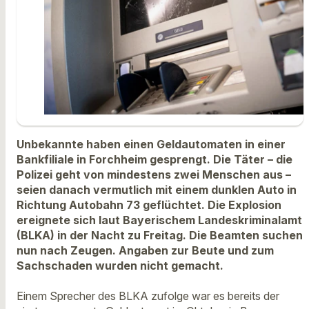
Unbekannte haben einen Geldautomaten in einer
Bankfiliale in Forchheim gesprengt. Die Täter – die
Polizei geht von mindestens zwei Menschen aus –
seien danach vermutlich mit einem dunklen Auto in
Richtung Autobahn 73 geflüchtet. Die Explosion
ereignete sich laut Bayerischem Landeskriminalamt
(BLKA) in der Nacht zu Freitag. Die Beamten suchen
nun nach Zeugen. Angaben zur Beute und zum
Sachschaden wurden nicht gemacht.
Einem Sprecher des BLKA zufolge war es bereits der