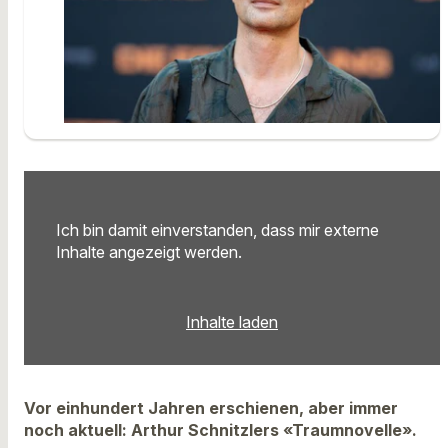
Ich bin damit einverstanden, dass mir externe
Inhalte angezeigt werden.
Inhalte laden
Vor einhundert Jahren erschienen, aber immer
noch aktuell: Arthur Schnitzlers «Traumnovelle».