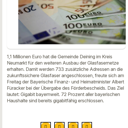
1,1 Millionen Euro hat die Gemeinde Deining im Kreis
Neumarkt für den weiteren Ausbau der Glasfasernetze
erhalten. Damit werden 733 zusätzliche Adressen an die
zukunftssichere Glasfaser angeschlossen, freute sich am
Freitag der Bayerische Finanz- und Heimatminister Albert
Füracker bei der Übergabe des Förderbescheids. Das Ziel
lautet: Gigabit bayernweit. 72 Prozent aller bayerischen
Haushalte sind bereits gigabitfähig erschlossen.