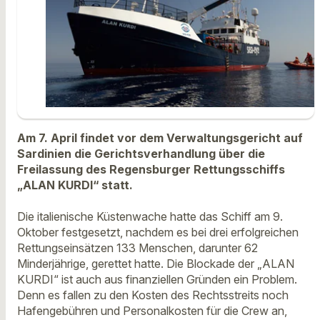
Am 7. April findet vor dem Verwaltungsgericht auf
Sardinien die Gerichtsverhandlung über die
Freilassung des Regensburger Rettungsschiffs
„ALAN KURDI“ statt.
Die italienische Küstenwache hatte das Schiff am 9.
Oktober festgesetzt, nachdem es bei drei erfolgreichen
Rettungseinsätzen 133 Menschen, darunter 62
Minderjährige, gerettet hatte. Die Blockade der „ALAN
KURDI“ ist auch aus finanziellen Gründen ein Problem.
Denn es fallen zu den Kosten des Rechtsstreits noch
Hafengebühren und Personalkosten für die Crew an,