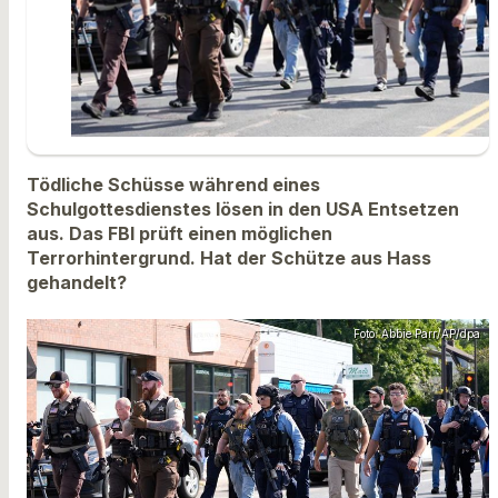
Tödliche Schüsse während eines
Schulgottesdienstes lösen in den USA Entsetzen
aus. Das FBI prüft einen möglichen
Terrorhintergrund. Hat der Schütze aus Hass
gehandelt?
Foto: Abbie Parr/AP/dpa