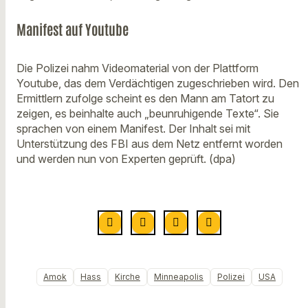
Manifest auf Youtube
Die Polizei nahm Videomaterial von der Plattform
Youtube, das dem Verdächtigen zugeschrieben wird. Den
Ermittlern zufolge scheint es den Mann am Tatort zu
zeigen, es beinhalte auch „beunruhigende Texte“. Sie
sprachen von einem Manifest. Der Inhalt sei mit
Unterstützung des FBI aus dem Netz entfernt worden
und werden nun von Experten geprüft. (dpa)
Amok
Hass
Kirche
Minneapolis
Polizei
USA