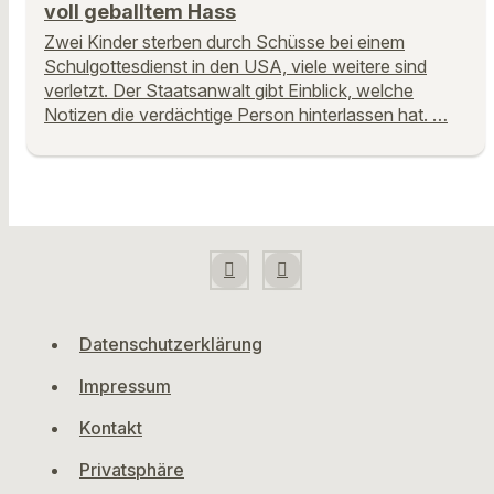
voll geballtem Hass
Zwei Kinder sterben durch Schüsse bei einem
Schulgottesdienst in den USA, viele weitere sind
verletzt. Der Staatsanwalt gibt Einblick, welche
Notizen die verdächtige Person hinterlassen hat. …
Datenschutzerklärung
Impressum
Kontakt
Privatsphäre