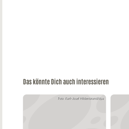
Das könnte Dich auch interessieren
Foto: Karl-Josef Hildenbrand/dpa