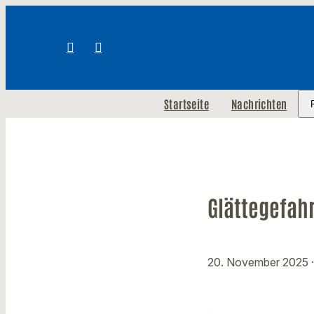
Startseite
Nachrichten
Glättegefah
20. November 2025