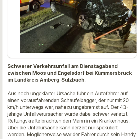
Schwerer Verkehrsunfall am Dienstagabend
zwischen Moos und Engelsdorf bei Kümmersbruck
im Landkreis Amberg-Sulzbach.
Aus noch ungeklärter Ursache fuhr ein Autofahrer auf
einen vorausfahrenden Schaufelbagger, der nur mit 20
km/h unterwegs war, nahezu ungebremst auf. Der 43-
jährige Unfallverursacher wurde dabei schwer verletzt.
Rettungskräfte brachten den Mann in ein Krankenhaus.
Über die Unfallursache kann derzeit nur spekuliert
werden. Möglicherweise war der Fahrer durch sein Handy