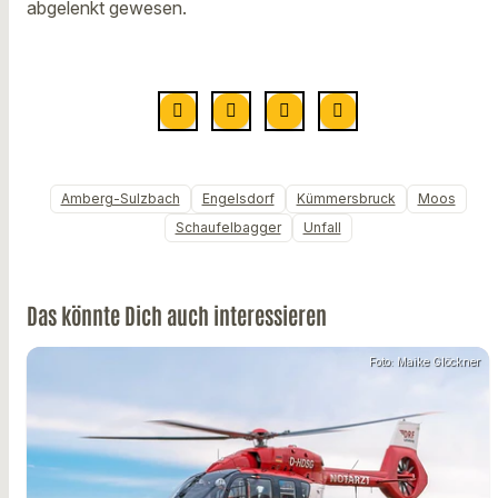
abgelenkt gewesen.
Amberg-Sulzbach
Engelsdorf
Kümmersbruck
Moos
Schaufelbagger
Unfall
Das könnte Dich auch interessieren
Foto: Maike Glöckner