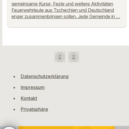
gemeinsame Kurse, Feste und weitere Aktivitäten
Feuerwehrleute aus Tschechien und Deutschland
enger zusammenbringen sollen. Jede Gemeinde in …
Datenschutzerklärung
Impressum
Kontakt
Privatsphäre