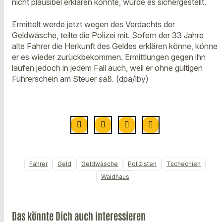
nicht plausibel erklären konnte, wurde es sichergestellt.
Ermittelt werde jetzt wegen des Verdachts der
Geldwäsche, teilte die Polizei mit. Sofern der 33 Jahre
alte Fahrer die Herkunft des Geldes erklären könne, könne
er es wieder zurückbekommen. Ermittlungen gegen ihn
laufen jedoch in jedem Fall auch, weil er ohne gültigen
Führerschein am Steuer saß. (dpa/lby)
Fahrer
Geld
Geldwäsche
Polizisten
Tschechien
Waidhaus
Das könnte Dich auch interessieren