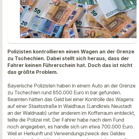
Polizisten kontrollieren einen Wagen an der Grenze
zu Tschechien. Dabei stellt sich heraus, dass der
Fahrer keinen Führerschein hat. Doch das ist nicht
das größte Problem.
Bayerische Polizisten haben in einem Auto an der Grenze
zu Tschechien rund 850.000 Euro in bar gefunden.
Beamten hätten das Geld bei einer Kontrolle des Wagens
auf einer Staatsstraße in Waidhaus (Landkreis Neustadt
an der Waldnaab) unter anderem im Kofferraum entdeckt,
teilte die Polizei mit. Der Fahrer habe nach dem Fund
noch angegeben, es handle sich um etwa 700.000 Euro.
Weil er Herkunft und Verwendungszweck des Geldes