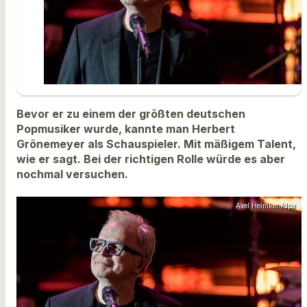
Bevor er zu einem der größten deutschen
Popmusiker wurde, kannte man Herbert
Grönemeyer als Schauspieler. Mit mäßigem Talent,
wie er sagt. Bei der richtigen Rolle würde es aber
nochmal versuchen.
Axel Heimken/dpa