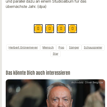
und parallel dazu an einem Studioalbum für das
übernächste Jahr. (dpa)
Herbert Grönemeyer
Mensch
Pop
Sänger
Schauspieler
Star
Das könnte Dich auch interessieren
Archivbild: Oliver Berg/dpa