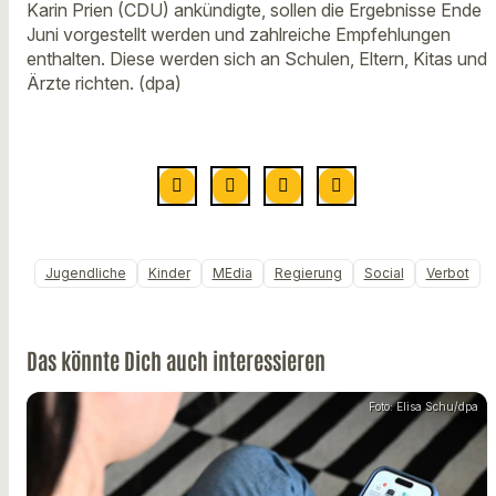
Karin Prien (CDU) ankündigte, sollen die Ergebnisse Ende
Juni vorgestellt werden und zahlreiche Empfehlungen
enthalten. Diese werden sich an Schulen, Eltern, Kitas und
Ärzte richten. (dpa)
Jugendliche
Kinder
MEdia
Regierung
Social
Verbot
Das könnte Dich auch interessieren
Foto: Elisa Schu/dpa