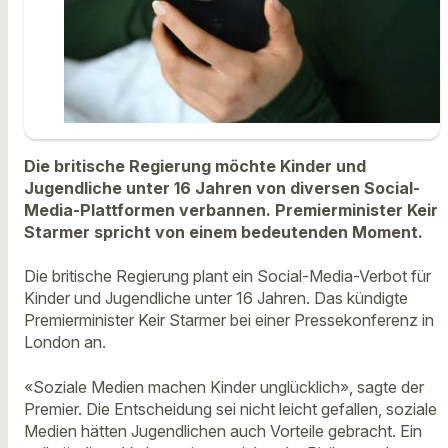
Die britische Regierung möchte Kinder und
Jugendliche unter 16 Jahren von diversen Social-
Media-Plattformen verbannen. Premierminister Keir
Starmer spricht von einem bedeutenden Moment.
Die britische Regierung plant ein Social-Media-Verbot für
Kinder und Jugendliche unter 16 Jahren. Das kündigte
Premierminister Keir Starmer bei einer Pressekonferenz in
London an.
«Soziale Medien machen Kinder unglücklich», sagte der
Premier. Die Entscheidung sei nicht leicht gefallen, soziale
Medien hätten Jugendlichen auch Vorteile gebracht. Ein