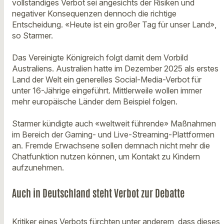
vollständiges Verbot sei angesichts der Risiken und
negativer Konsequenzen dennoch die richtige
Entscheidung. «Heute ist ein großer Tag für unser Land»,
so Starmer.
Das Vereinigte Königreich folgt damit dem Vorbild
Australiens. Australien hatte im Dezember 2025 als erstes
Land der Welt ein generelles Social-Media-Verbot für
unter 16-Jährige eingeführt. Mittlerweile wollen immer
mehr europäische Länder dem Beispiel folgen.
Starmer kündigte auch «weltweit führende» Maßnahmen
im Bereich der Gaming- und Live-Streaming-Plattformen
an. Fremde Erwachsene sollen demnach nicht mehr die
Chatfunktion nutzen können, um Kontakt zu Kindern
aufzunehmen.
Auch in Deutschland steht Verbot zur Debatte
Kritiker eines Verbots fürchten unter anderem, dass dieses