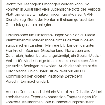
leicht von Teenagern umgangen werden kann. So
konnten in Australien viele Jugendliche trotz des Verbots
Plattformen weiter nutzen, indem sie etwa auf VPN-
Dienste zugriffen oder Konten mit einem gefälschten
Geburtstagsdatum anlegten.
Diskussionen um Einschränkungen von Social-Media-
Plattformen für Minderjährige gibt es derzeit in vielen
europäischen Ländern. Mehrere EU-Länder, darunter
Frankreich, Spanien, Griechenland, Norwegen und
Österreich, haben bereits angekündigt, ein Social-Media-
Verbot für Minderjährige bis zu einem bestimmten Alter
gesetzlich festlegen zu wollen. Auch deshalb steht die
Europäische Union unter Druck, weil nur die EU-
Kommission den großen Plattform-Betreibern
Vorschriften machen darf.
Auch in Deutschland steht ein Verbot zur Debatte. Aktuell
erarbeitet eine Expertenkommission Empfehlungen für
konkrete Maßnahmen. Wie Bundesbildungsministerin