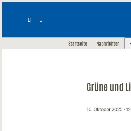
Startseite
Nachrichten
Grüne und Li
16. Oktober 2025
· 1