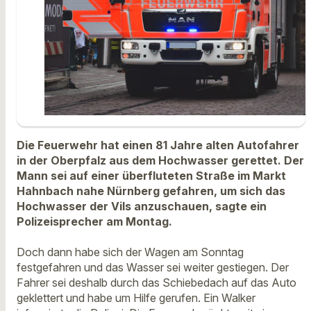
Die Feuerwehr hat einen 81 Jahre alten Autofahrer
in der Oberpfalz aus dem Hochwasser gerettet. Der
Mann sei auf einer überfluteten Straße im Markt
Hahnbach nahe Nürnberg gefahren, um sich das
Hochwasser der Vils anzuschauen, sagte ein
Polizeisprecher am Montag.
Doch dann habe sich der Wagen am Sonntag
festgefahren und das Wasser sei weiter gestiegen. Der
Fahrer sei deshalb durch das Schiebedach auf das Auto
geklettert und habe um Hilfe gerufen. Ein Walker