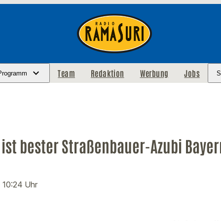
Team
Redaktion
Werbung
Jobs
Programm
S
ist bester Straßenbauer-Azubi Bayer
· 10:24 Uhr