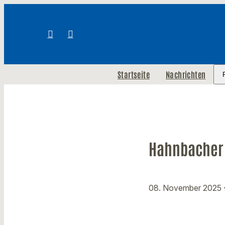
Startseite
Nachrichten
Hahnbacher 
08. November 2025