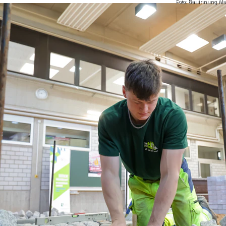
Foto: Bauinnung Ma