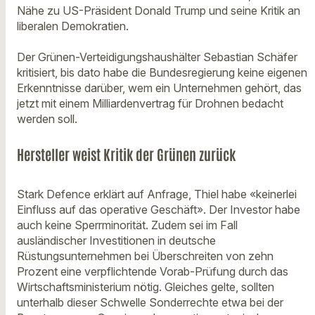
Nähe zu US-Präsident Donald Trump und seine Kritik an
liberalen Demokratien.
Der Grünen-Verteidigungshaushälter Sebastian Schäfer
kritisiert, bis dato habe die Bundesregierung keine eigenen
Erkenntnisse darüber, wem ein Unternehmen gehört, das
jetzt mit einem Milliardenvertrag für Drohnen bedacht
werden soll.
Hersteller weist Kritik der Grünen zurück
Stark Defence erklärt auf Anfrage, Thiel habe «keinerlei
Einfluss auf das operative Geschäft». Der Investor habe
auch keine Sperrminorität. Zudem sei im Fall
ausländischer Investitionen in deutsche
Rüstungsunternehmen bei Überschreiten von zehn
Prozent eine verpflichtende Vorab-Prüfung durch das
Wirtschaftsministerium nötig. Gleiches gelte, sollten
unterhalb dieser Schwelle Sonderrechte etwa bei der