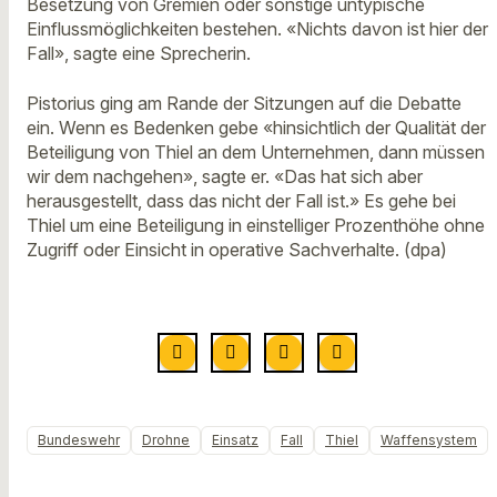
Besetzung von Gremien oder sonstige untypische
Einflussmöglichkeiten bestehen. «Nichts davon ist hier der
Fall», sagte eine Sprecherin.
Pistorius ging am Rande der Sitzungen auf die Debatte
ein. Wenn es Bedenken gebe «hinsichtlich der Qualität der
Beteiligung von Thiel an dem Unternehmen, dann müssen
wir dem nachgehen», sagte er. «Das hat sich aber
herausgestellt, dass das nicht der Fall ist.» Es gehe bei
Thiel um eine Beteiligung in einstelliger Prozenthöhe ohne
Zugriff oder Einsicht in operative Sachverhalte. (dpa)
Bundeswehr
Drohne
Einsatz
Fall
Thiel
Waffensystem