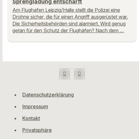
Sprengladung entschärft
Am Flughafen Leipzig/Halle stellt die Polizei eine
Drohne sicher, die für einen Angriff ausgerüstet war.
Die Sicherheitsbehörden sind alarmiert. Wird genug
getan für den Schutz der Flughäfen? Nach dem …
Datenschutzerklärung
Impressum
Kontakt
Privatsphäre