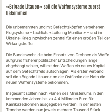
«Brigade Litauen» soll die Waffensysteme zuerst
bekommen
Die unbemannten und mit Gefechtsköpfen versehenen
Flugsysteme – fachlich: «Loitering Munition» – sind im
Ukraine-Krieg inzwischen zentral für einen großen Teil der
Wirkungstreffer.
Die Bundeswehr, die beim Einsatz von Drohnen als Waffe
aufgrund früherer politischer Entscheidungen lange
abgehängt schien, will mit den Waffen ein neues Kapitel
auf dem Gefechtsfeld aufschlagen. Als erster Verband
soll die «Brigade Litauen» an der Ostflanke der Nato die
neuen Waffensysteme bekommen.
Insgesamt sollten nach Plänen des Ministeriums in den
kommenden Jahren bis zu 4,4 Milliarden Euro für
Kamikazedrohnen ausgegeben werden. In der ersten
Tranche werden nun jeweils mehrere Tausend Stück