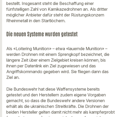
bestellt. Insgesamt steht die Beschaffung einer
fünfstelligen Zahl von Kamikazedrohnen an. Als dritter
möglicher Anbieter dafür steht der Rüstungskonzern
Rheinmetall in den Startlöchern.
Die neuen Systeme wurden getestet
Als «Loitering Munition» – etwa «lauernde Munition» –
werden Drohnen mit einem Sprengkopf bezeichnet, die
längere Zeit über einem Zielgebiet kreisen können, bis
ihnen per Datenlink ein Ziel zugewiesen und das
Angriffskommando gegeben wird. Sie fliegen dann das
Ziel an.
Die Bundeswehr hat diese Waffensysteme bereits
getestet und den Herstellern zudem eigene Vorgaben
gemacht, so dass die Bundeswehr andere Versionen
erhält als die ukrainischen Streitkräfte. Die Drohnen der
beiden Hersteller gelten damit nicht mehr als kampferprobt