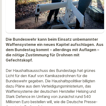
Die Bundeswehr kann beim Einsatz unbemannter
Waffensysteme ein neues Kapitel aufschlagen. Aus
dem Bundestag kommt – allerdings mit Auflagen –
die nötige Zustimmung für Drohnen mit
Gefechtskopf.
Der Haushaltsausschuss des Bundestags hat grünes
Licht für den Kauf von Kamikazedrohnen für die
Bundeswehr gegeben. Die Haushaltspolitiker billigten
dazu Pläne aus dem Verteidigungsministerium, das
Waffensysteme der deutschen Hersteller Helsing und
Stark Defence im Umfang von zunächst rund 540
Millionen Euro bestellen will, wie die Deutsche Presse-