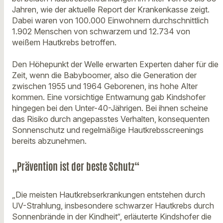
Jahren, wie der aktuelle Report der Krankenkasse zeigt.
Dabei waren von 100.000 Einwohnern durchschnittlich
1.902 Menschen von schwarzem und 12.734 von
weißem Hautkrebs betroffen.
Den Höhepunkt der Welle erwarten Experten daher für die
Zeit, wenn die Babyboomer, also die Generation der
zwischen 1955 und 1964 Geborenen, ins hohe Alter
kommen. Eine vorsichtige Entwarnung gab Kindshofer
hingegen bei den Unter-40-Jährigen. Bei ihnen scheine
das Risiko durch angepasstes Verhalten, konsequenten
Sonnenschutz und regelmäßige Hautkrebsscreenings
bereits abzunehmen.
„Prävention ist der beste Schutz“
„Die meisten Hautkrebserkrankungen entstehen durch
UV-Strahlung, insbesondere schwarzer Hautkrebs durch
Sonnenbrände in der Kindheit“, erläuterte Kindshofer die