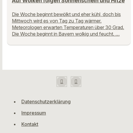
Auf Wolken folgen Sonnenschein und Hitze
Die Woche beginnt bewölkt und eher kühl, doch bis
Mittwoch wird es von Tag zu Tag wärmer.
Meteorologen erwarten Temperaturen über 30 Grad.
Die Woche beginnt in Bayern wolkig und feucht. …
Datenschutzerklärung
Impressum
Kontakt