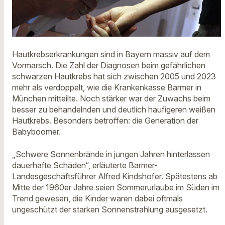
Hautkrebserkrankungen sind in Bayern massiv auf dem
Vormarsch. Die Zahl der Diagnosen beim gefährlichen
schwarzen Hautkrebs hat sich zwischen 2005 und 2023
mehr als verdoppelt, wie die Krankenkasse Barmer in
München mitteilte. Noch stärker war der Zuwachs beim
besser zu behandelnden und deutlich häufigeren weißen
Hautkrebs. Besonders betroffen: die Generation der
Babyboomer.
„Schwere Sonnenbrände in jungen Jahren hinterlassen
dauerhafte Schäden“, erläuterte Barmer-
Landesgeschäftsführer Alfred Kindshofer. Spätestens ab
Mitte der 1960er Jahre seien Sommerurlaube im Süden im
Trend gewesen, die Kinder waren dabei oftmals
ungeschützt der starken Sonnenstrahlung ausgesetzt.