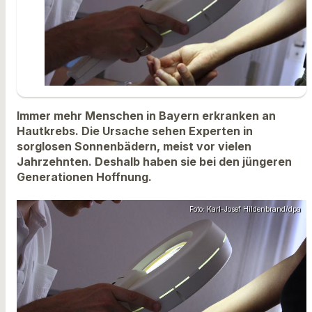
Immer mehr Menschen in Bayern erkranken an
Hautkrebs. Die Ursache sehen Experten in
sorglosen Sonnenbädern, meist vor vielen
Jahrzehnten. Deshalb haben sie bei den jüngeren
Generationen Hoffnung.
Foto: Karl-Josef Hildenbrand/dpa