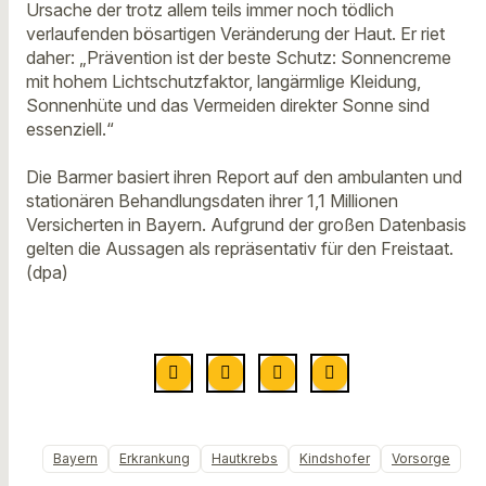
Ursache der trotz allem teils immer noch tödlich
verlaufenden bösartigen Veränderung der Haut. Er riet
daher: „Prävention ist der beste Schutz: Sonnencreme
mit hohem Lichtschutzfaktor, langärmlige Kleidung,
Sonnenhüte und das Vermeiden direkter Sonne sind
essenziell.“
Die Barmer basiert ihren Report auf den ambulanten und
stationären Behandlungsdaten ihrer 1,1 Millionen
Versicherten in Bayern. Aufgrund der großen Datenbasis
gelten die Aussagen als repräsentativ für den Freistaat.
(dpa)
Bayern
Erkrankung
Hautkrebs
Kindshofer
Vorsorge