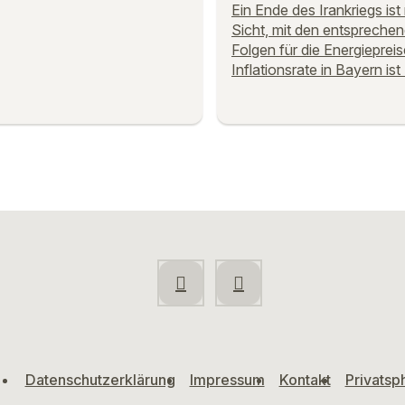
Ein Ende des Irankriegs ist 
Sicht, mit den entspreche
Folgen für die Energiepreis
Inflationsrate in Bayern ist
Datenschutzerklärung
Impressum
Kontakt
Privatsp