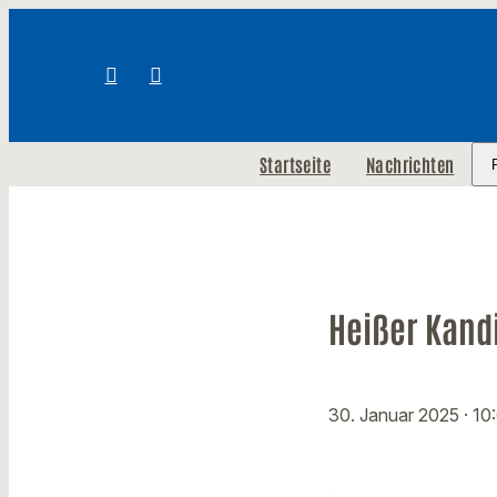
Startseite
Nachrichten
Heißer Kand
30. Januar 2025
· 10