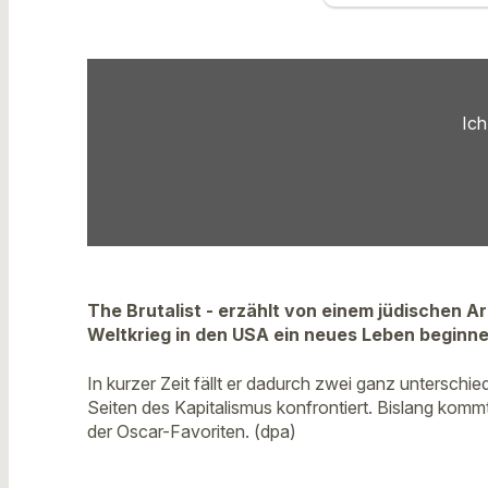
Ich
The Brutalist - erzählt von einem jüdischen 
Weltkrieg in den USA ein neues Leben beginnen
In kurzer Zeit fällt er dadurch zwei ganz untersch
Seiten des Kapitalismus konfrontiert. Bislang komm
der Oscar-Favoriten. (dpa)