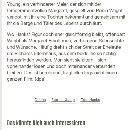
Young, ein verhinderter Maler, der sich mit der
temperamentvollen Margaret, gespielt von Robin Wright,
verlobt, mit ihr eine Tochter bekommt und gemeinsam mit
ihr die Berge und Täler des Lebens durchläuft.
Wo Hanks' Figur doch eher gleichförmig bleibt, offenbart
Wright als Margaret Emotionen, verborgene Sehnsüchte
und Wünsche. Häufig dreht sich der Streit der Eheleute
um Richards Elternhaus, aus dem beide nie so richtig
herausfinden werden. Man sieht sie altern - sich
voneinander lösen und doch miteinander verbunden
bleiben. Das ist berührend, trägt allerdings nicht einen
ganzen Film. (dpa)
Drama
Forrest Gump
Tom Hanks
Das könnte Dich auch interessieren