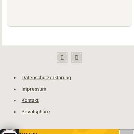
Datenschutzerklärung
Impressum
Kontakt
Privatsphäre