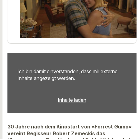
Ich bin damit einverstanden, dass mir externe
Inhalte angezeigt werden.
Inhalte laden
30 Jahre nach dem Kinostart von «Forrest Gump»
vereint Regisseur Robert Zemeckis das