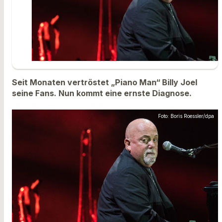
Seit Monaten vertröstet „Piano Man“ Billy Joel
seine Fans. Nun kommt eine ernste Diagnose.
Foto: Boris Roessler/dpa