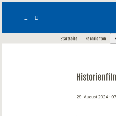
Startseite
Nachrichten
Historienfi
29. August 2024
· 0