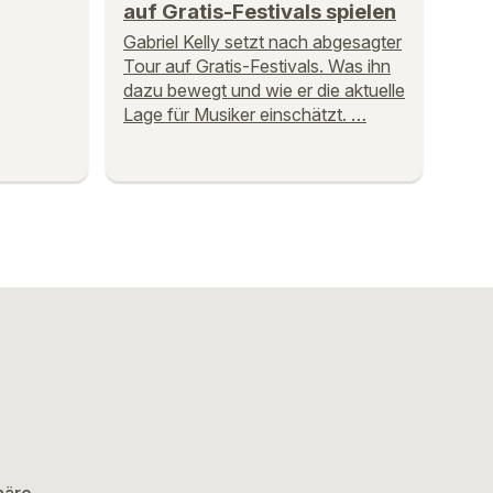
auf Gratis-Festivals spielen
Gabriel Kelly setzt nach abgesagter
Tour auf Gratis-Festivals. Was ihn
dazu bewegt und wie er die aktuelle
Lage für Musiker einschätzt. …