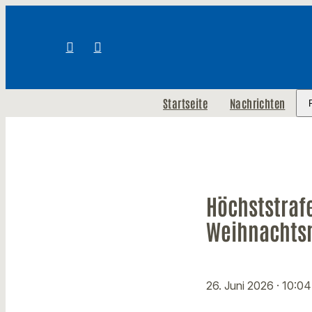
Startseite
Nachrichten
Höchststraf
Weihnachts
26. Juni 2026
· 10:04