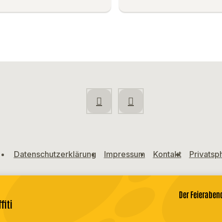
Datenschutzerklärung
Impressum
Kontakt
Privatsp
Der Feieraben
fiti