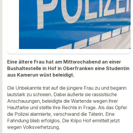
Eine ältere Frau hat am Mittwochabend an einer
Bushaltestelle in Hof in Oberfranken eine Studentin
aus Kamerun wüst beleidigt.
Die Unbekannte trat auf die jüngere Frau zu und begann
lautstark zu schreien. Dabei äußerte sie rassistische
Anschauungen, beleidigte die Wartende wegen ihrer
Hautfarbe und stellte ihre Rechte in Frage. Als das Opfer
die Polizei alarmierte, verschwand die Täterin. Eine
Fahndung blieb erfolglos. Die Kripo Hof ermittelt jetzt
wegen Volksverhetzung.