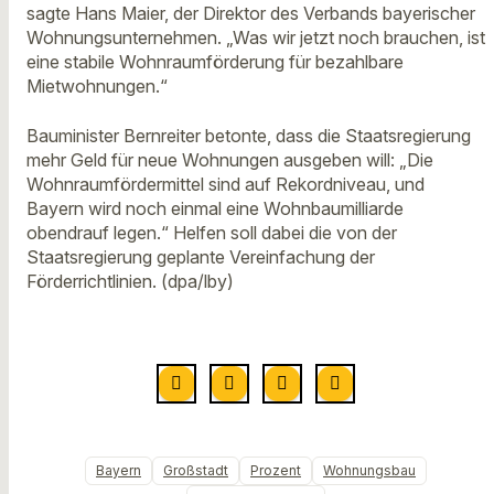
sagte Hans Maier, der Direktor des Verbands bayerischer
Wohnungsunternehmen. „Was wir jetzt noch brauchen, ist
eine stabile Wohnraumförderung für bezahlbare
Mietwohnungen.“
Bauminister Bernreiter betonte, dass die Staatsregierung
mehr Geld für neue Wohnungen ausgeben will: „Die
Wohnraumfördermittel sind auf Rekordniveau, und
Bayern wird noch einmal eine Wohnbaumilliarde
obendrauf legen.“ Helfen soll dabei die von der
Staatsregierung geplante Vereinfachung der
Förderrichtlinien. (dpa/lby)
Bayern
Großstadt
Prozent
Wohnungsbau