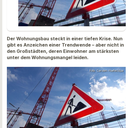
Der Wohnungsbau steckt in einer tiefen Krise. Nun
gibt es Anzeichen einer Trendwende – aber nicht in
den Großstädten, deren Einwohner am stärksten
unter dem Wohnungsmangel leiden.
Foto: Carsten Hoefer/dpa