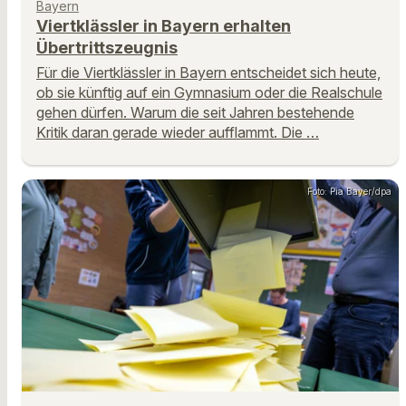
Bayern
Viertklässler in Bayern erhalten
Übertrittszeugnis
Für die Viertklässler in Bayern entscheidet sich heute,
ob sie künftig auf ein Gymnasium oder die Realschule
gehen dürfen. Warum die seit Jahren bestehende
Kritik daran gerade wieder aufflammt. Die …
Foto: Pia Bayer/dpa