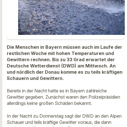
Die Menschen in Bayern müssen auch im Laufe der
restlichen Woche mit hohen Temperaturen und
Gewittern rechnen. Bis zu 33 Grad erwartet der
Deutsche Wetterdienst (DWD) am Mittwoch. An
und nördlich der Donau komme es zu teils kräftigen
Schauern und Gewittern.
Bereits in der Nacht hatte es in Bayern zahlreiche
Gewitter gegeben. Zunächst waren den Polizeipräsidien
allerdings keine großen Schäden bekannt.
In der Nacht zu Donnerstag sagt der DWD an den Alpen
Schauer und teils kräftige Gewitter voraus, die dann