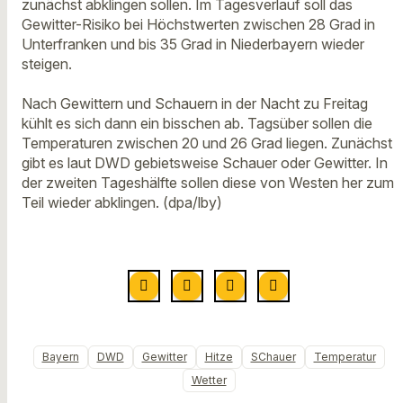
zunächst abklingen sollen. Im Tagesverlauf soll das
Gewitter-Risiko bei Höchstwerten zwischen 28 Grad in
Unterfranken und bis 35 Grad in Niederbayern wieder
steigen.
Nach Gewittern und Schauern in der Nacht zu Freitag
kühlt es sich dann ein bisschen ab. Tagsüber sollen die
Temperaturen zwischen 20 und 26 Grad liegen. Zunächst
gibt es laut DWD gebietsweise Schauer oder Gewitter. In
der zweiten Tageshälfte sollen diese von Westen her zum
Teil wieder abklingen. (dpa/lby)
Bayern
DWD
Gewitter
Hitze
SChauer
Temperatur
Wetter