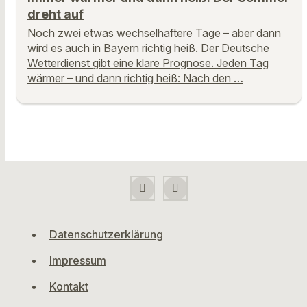
dreht auf
Noch zwei etwas wechselhaftere Tage – aber dann
wird es auch in Bayern richtig heiß. Der Deutsche
Wetterdienst gibt eine klare Prognose. Jeden Tag
wärmer – und dann richtig heiß: Nach den …
Datenschutzerklärung
Impressum
Kontakt